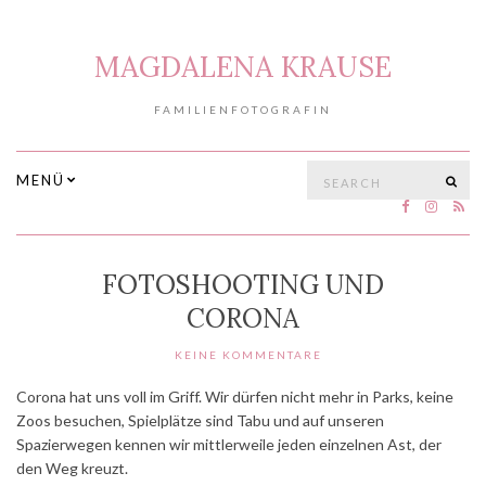
MAGDALENA KRAUSE
FAMILIENFOTOGRAFIN
Search
MENÜ
SE
for:
FOTOSHOOTING UND
CORONA
KEINE KOMMENTARE
Corona hat uns voll im Griff. Wir dürfen nicht mehr in Parks, keine
Zoos besuchen, Spielplätze sind Tabu und auf unseren
Spazierwegen kennen wir mittlerweile jeden einzelnen Ast, der
den Weg kreuzt.