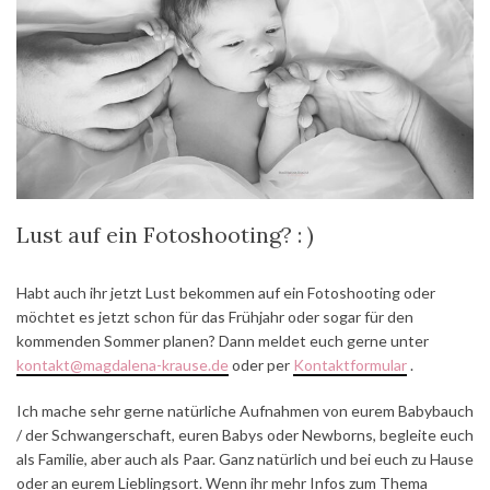
Lust auf ein Fotoshooting? : )
Habt auch ihr jetzt Lust bekommen auf ein Fotoshooting oder
möchtet es jetzt schon für das Frühjahr oder sogar für den
kommenden Sommer planen? Dann meldet euch gerne unter
kontakt@magdalena-krause.de
oder per
Kontaktformular
.
Ich mache sehr gerne natürliche Aufnahmen von eurem Babybauch
/ der Schwangerschaft, euren Babys oder Newborns, begleite euch
als Familie, aber auch als Paar. Ganz natürlich und bei euch zu Hause
oder an eurem Lieblingsort. Wenn ihr mehr Infos zum Thema