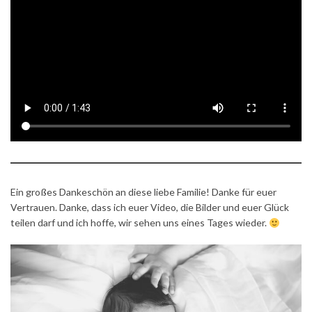
Ein großes Dankeschön an diese liebe Familie! Danke für euer
Vertrauen. Danke, dass ich euer Video, die Bilder und euer Glück
teilen darf und ich hoffe, wir sehen uns eines Tages wieder.